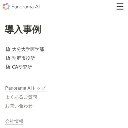
導入事例
大分大学医学部
別府市役所
OA研究所
Panorama AIトップ
よくあるご質問
お問い合わせ
会社情報