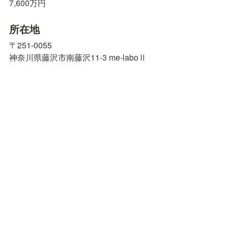
7,600万円
所在地
〒251-0055

神奈川県藤沢市南藤沢11-3 me-laboⅡ