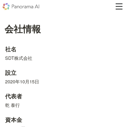
会社情報
社名
SDT株式会社
設立
2020年10月15日
代表者
乾 泰行
資本金