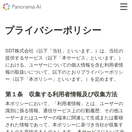
プライバシーポリシー
SDT株式会社（以下「当社」といいます。）は、当社の
提供するサービス（以下「本サービス」といいます。）
における、ユーザーについての個人情報を含む利用者情
報の取扱いについて、以下のとおりプライバシーポリシ
ー（以下「本ポリシー」といいます。）を定めます。
第１条　収集する利用者情報及び収集方法
本ポリシーにおいて、「利用者情報」とは、ユーザーの
識別に係る情報、通信サービス上の行動履歴、その他ユ
ーザーまたはユーザーの端末に関連して生成または蓄積
された情報であって、本ポリシーに基づき当社が収集す
るものを意味するものとします。 本サービスにおいて当