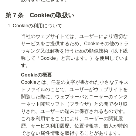
第７条　
Cookieの取扱い
Cookieの利用について
当社のウェブサイトでは、ユーザーにより適切な
サービスをご提供するため、Cookieその他のトラ
ッキング又は解析を行うための類似技術（以下総
称して「Cookie」と言います。）を使用していま
す。
Cookieとは、任意の文字が書かれた小さなテキス
トファイルのことで、ユーザーがウェブサイトを
閲覧した際に、ウェブサーバとユーザーのインタ
ーネット閲覧ソフト（ブラウザ）との間でやり取
りされ、ユーザーの端末に保存されるものです。
これを利用することにより、ユーザーの閲覧履
歴、サービス利用履歴、位置情報等、個人が特的
できない属性情報を取得することがあります。
