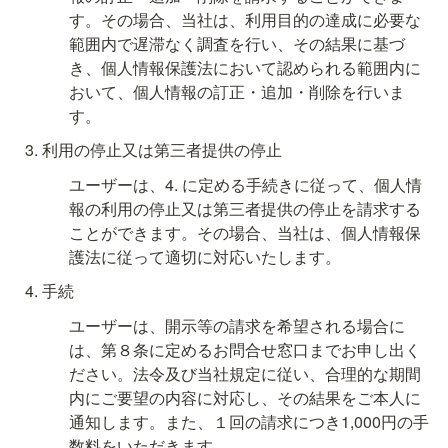
す。その場合、当社は、利用目的の達成に必要な
範囲内で遅滞なく調査を行い、その結果に基づ
き、個人情報保護法において認められる範囲内に
おいて、個人情報の訂正・追加・削除を行いま
す。
利用の停止又は第三者提供の停止
ユーザーは、4. に定める手続きに従って、個人情
報の利用の停止又は第三者提供の停止を請求する
ことができます。その場合、当社は、個人情報保
護法に従って適切に対応いたします。
手続
ユーザーは、開示等の請求を希望される場合に
は、第８条に定めるお問合せ窓口までお申し出く
ださい。法令及び当社規定に従い、合理的な期間
内にご要望の内容に対応し、その結果をご本人に
通知します。また、１回の請求につき1,000円の手
数料をいただきます。