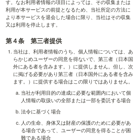
す。なお利用者情報の項目によっては、その収集または
利用が本サービスの前提となるため、当社所定の方法に
より本サービスを退会した場合に限り、当社はその収集
又は利用を停止します。
第４条　
第三者提供
当社は、利用者情報のうち、個人情報については、あ
らかじめユーザーの同意を得ないで、第三者（日本国
外にある者を含みます。）に提供しません。但し、次
に掲げる必要があり第三者（日本国外にある者を含み
ます。）に提供する場合はこの限りではありません。 
当社が利用目的の達成に必要な範囲内において個
人情報の取扱いの全部または一部を委託する場合
法令に基づく場合
人の生命、身体又は財産の保護のために必要があ
る場合であって、ユーザーの同意を得ることが困
難である場合