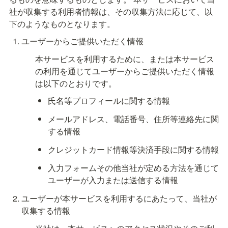
社が収集する利用者情報は、その収集方法に応じて、以
下のようなものとなります。
ユーザーからご提供いただく情報 
本サービスを利用するために、または本サービス
の利用を通じてユーザーからご提供いただく情報
は以下のとおりです。
氏名等プロフィールに関する情報
メールアドレス、電話番号、住所等連絡先に関
する情報
クレジットカード情報等決済手段に関する情報
入力フォームその他当社が定める方法を通じて
ユーザーが入力または送信する情報
ユーザーが本サービスを利用するにあたって、当社が
収集する情報