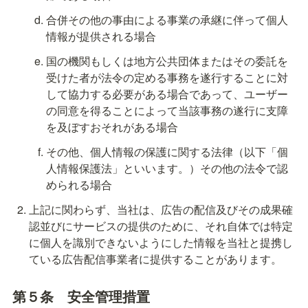
合併その他の事由による事業の承継に伴って個人
情報が提供される場合
国の機関もしくは地方公共団体またはその委託を
受けた者が法令の定める事務を遂行することに対
して協力する必要がある場合であって、ユーザー
の同意を得ることによって当該事務の遂行に支障
を及ぼすおそれがある場合
その他、個人情報の保護に関する法律（以下「個
人情報保護法」といいます。）その他の法令で認
められる場合
上記に関わらず、当社は、広告の配信及びその成果確
認並びにサービスの提供のために、それ自体では特定
に個人を識別できないようにした情報を当社と提携し
ている広告配信事業者に提供することがあります。
第５条　
安全管理措置