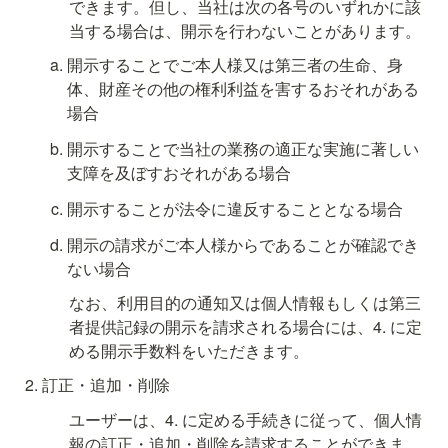
できます。但し、当社は次の各号のいずれかに該
当する場合は、開示を行わないことがあります。
開示することでご本人様又は第三者の生命、身
体、財産その他の権利利益を害するおそれがある
場合
開示することで当社の業務の適正な実施に著しい
支障を及ぼすおそれがある場合
開示することが法令に違反することとなる場合
開示の請求がご本人様からであることが確認でき
ない場合
なお、利用目的の通知又は個人情報もしくは第三
者提供記録の開示を請求される場合には、4. に定
める開示手数料をいただきます。
訂正・追加・削除
ユーザーは、4. に定める手続きに従って、個人情
報の訂正・追加・削除を請求することができま