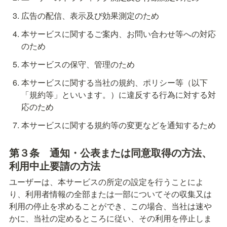
広告の配信、表示及び効果測定のため
本サービスに関するご案内、お問い合わせ等への対応
のため
本サービスの保守、管理のため
本サービスに関する当社の規約、ポリシー等（以下
「規約等」といいます。）に違反する行為に対する対
応のため
本サービスに関する規約等の変更などを通知するため
第３条　
通知・公表または同意取得の方法、
利用中止要請の方法
ユーザーは、本サービスの所定の設定を行うことによ
り、利用者情報の全部または一部についてその収集又は
利用の停止を求めることができ、この場合、当社は速や
かに、当社の定めるところに従い、その利用を停止しま