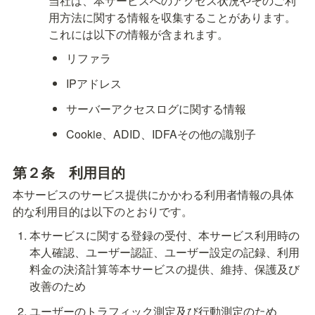
当社は、本サービスへのアクセス状況やそのご利
用方法に関する情報を収集することがあります。
これには以下の情報が含まれます。 
リファラ
IPアドレス
サーバーアクセスログに関する情報
Cookie、ADID、IDFAその他の識別子
第２条　
利用目的
本サービスのサービス提供にかかわる利用者情報の具体
的な利用目的は以下のとおりです。 
本サービスに関する登録の受付、本サービス利用時の
本人確認、ユーザー認証、ユーザー設定の記録、利用
料金の決済計算等本サービスの提供、維持、保護及び
改善のため
ユーザーのトラフィック測定及び行動測定のため