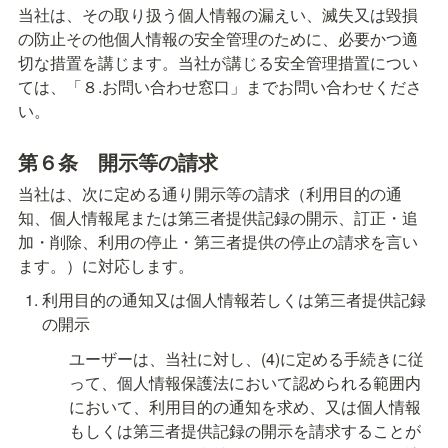
当社は、その取り扱う個人情報の漏えい、滅失又は毀損
の防止その他個人情報の安全管理のために、必要かつ適
切な措置を講じます。当社が講じる安全管理措置につい
ては、「８.お問い合わせ窓口」までお問い合わせくださ
い。
第６条　
開示等の請求
当社は、次に定める通り開示等の請求（利用目的の通
知、個人情報尾または第三者提供記録の開示、訂正・追
加・削除、利用の停止・第三者提供の停止の請求を言い
ます。）に対応します。
利用目的の通知又は個人情報若しくは第三者提供記録
の開示
ユーザーは、当社に対し、(4)に定める手続きに従
って、個人情報保護法において認められる範囲内
において、利用目的の通知を求め、又は個人情報
もしくは第三者提供記録の開示を請求することが