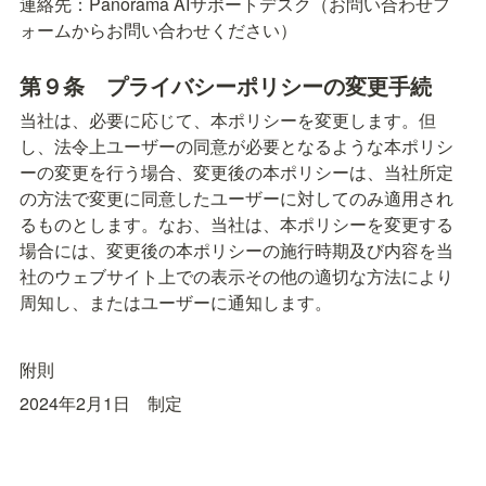
連絡先：Panorama AIサポートデスク（お問い合わせフ
ォームからお問い合わせください）
第９条　
プライバシーポリシーの変更手続
当社は、必要に応じて、本ポリシーを変更します。但
し、法令上ユーザーの同意が必要となるような本ポリシ
ーの変更を行う場合、変更後の本ポリシーは、当社所定
の方法で変更に同意したユーザーに対してのみ適用され
るものとします。なお、当社は、本ポリシーを変更する
場合には、変更後の本ポリシーの施行時期及び内容を当
社のウェブサイト上での表示その他の適切な方法により
周知し、またはユーザーに通知します。
附則
2024年2月1日　制定