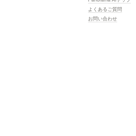
よくあるご質問
お問い合わせ