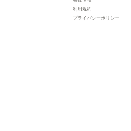
利用規約
プライバシーポリシー